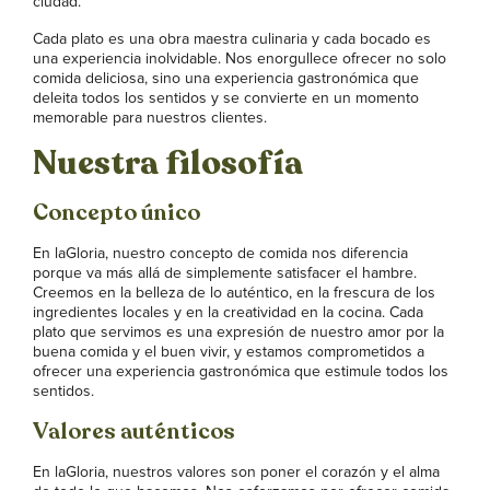
ciudad.
Cada plato es una obra maestra culinaria y cada bocado es
una experiencia inolvidable. Nos enorgullece ofrecer no solo
comida deliciosa, sino una experiencia gastronómica que
deleita todos los sentidos y se convierte en un momento
memorable para nuestros clientes.
Nuestra filosofía
Concepto único
En laGloria, nuestro concepto de comida nos diferencia
porque va más allá de simplemente satisfacer el hambre.
Creemos en la belleza de lo auténtico, en la frescura de los
ingredientes locales y en la creatividad en la cocina. Cada
plato que servimos es una expresión de nuestro amor por la
buena comida y el buen vivir, y estamos comprometidos a
ofrecer una experiencia gastronómica que estimule todos los
sentidos.
Valores auténticos
En laGloria, nuestros valores son poner el corazón y el alma