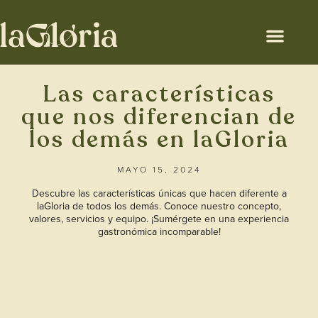
Nuestra cocina
Las características
que nos diferencian de
los demás en laGloria
MAYO 15, 2024
Descubre las características únicas que hacen diferente a
laGloria de todos los demás. Conoce nuestro concepto,
valores, servicios y equipo. ¡Sumérgete en una experiencia
gastronómica incomparable!