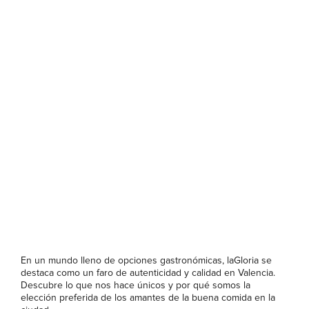
En un mundo lleno de opciones gastronómicas, laGloria se
destaca como un faro de autenticidad y calidad en Valencia.
Descubre lo que nos hace únicos y por qué somos la
elección preferida de los amantes de la buena comida en la